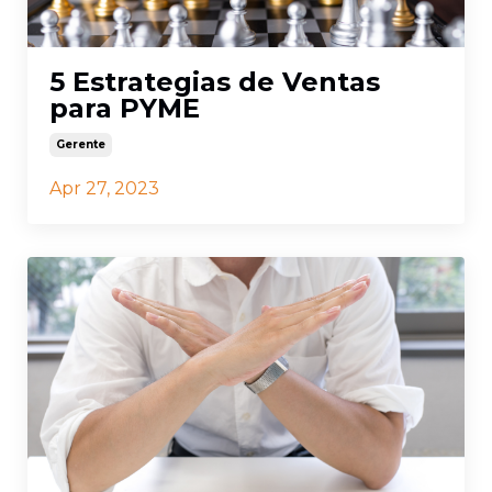
5 Estrategias de Ventas
para PYME
Gerente
Apr 27, 2023