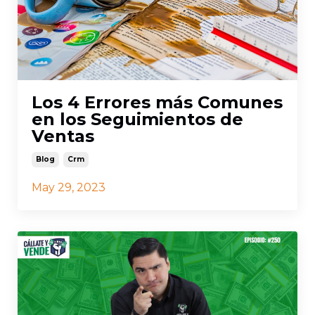
Los 4 Errores más Comunes
en los Seguimientos de
Ventas
Blog
Crm
May 29, 2023