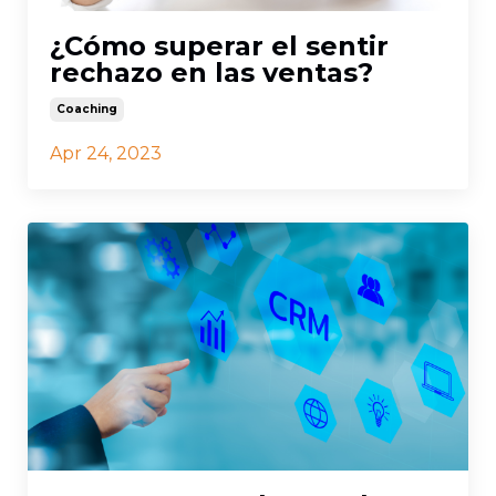
¿Cómo superar el sentir
rechazo en las ventas?
Coaching
Apr 24, 2023