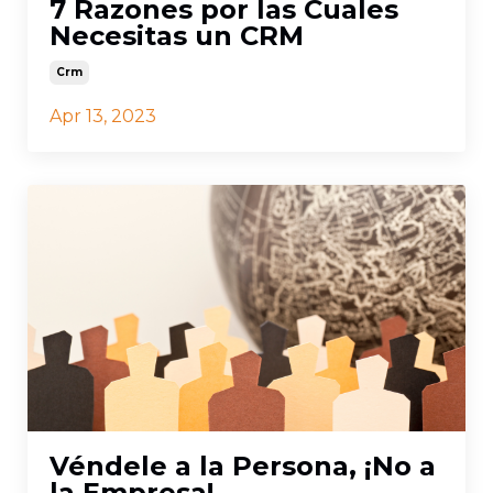
7 Razones por las Cuales
Necesitas un CRM
Crm
Apr 13, 2023
Véndele a la Persona, ¡No a
la Empresa!