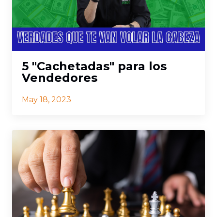
5 "Cachetadas" para los
Vendedores
May 18, 2023