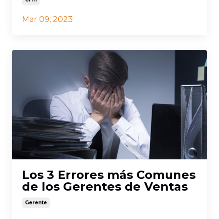
Mar 09, 2023
Los 3 Errores más Comunes
de los Gerentes de Ventas
Gerente