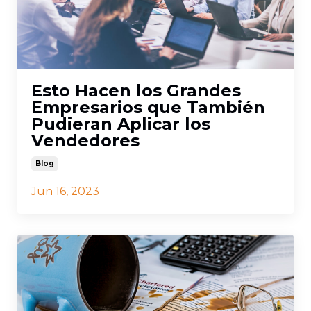
Esto Hacen los Grandes
Empresarios que También
Pudieran Aplicar los
Vendedores
Blog
Jun 16, 2023