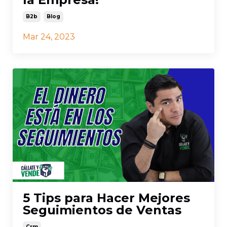
B2b
Blog
Mar 24, 2023
5 Tips para Hacer Mejores
Seguimientos de Ventas
Crm