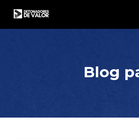
Blog p