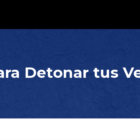
ara Detonar tus V