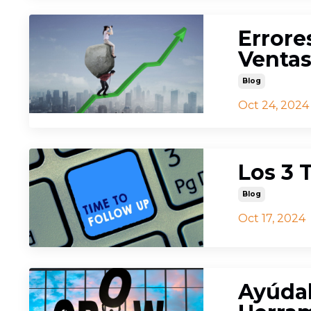
Errore
Venta
Blog
Oct 24, 2024
Los 3 
Blog
Oct 17, 2024
Ayúdal