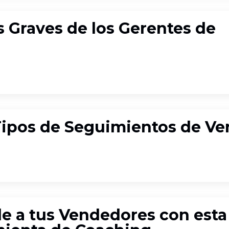
s Graves de los Gerentes de
s
Tipos de Seguimientos de Ve
e a tus Vendedores con esta