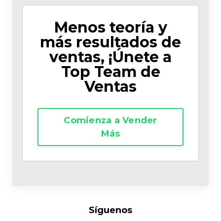
Menos teoría y
más resultados de
ventas, ¡Únete a
Top Team de
Ventas
Comienza a Vender
Más
Síguenos