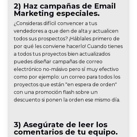
2) Haz campañas de Email
Marketing especiales.
¿Consideras difícil convencer a tus
vendedores a que den de alta y actualicen
todos sus prospectos? ¡Háblales primero de
por qué les conviene hacerlo! Cuando tienes
a todos tus proyectos bien actualizados
puedes diseñar campañas de correo
electrónico no-másivo pero sí muy efectivo
como por ejemplo: un correo para todos los
proyectos que están "en espera de orden"
con una promoción flash sobre un
descuento si ponen la orden ese mismo día.
3) Asegúrate de leer los
comentarios de tu equipo.