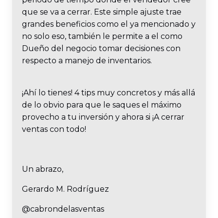
que se va a cerrar. Este simple ajuste trae
grandes beneficios como el ya mencionado y
no solo eso, también le permite a el como
Dueño del negocio tomar decisiones con
respecto a manejo de inventarios.
¡Ahí lo tienes! 4 tips muy concretos y más allá
de lo obvio para que le saques el máximo
provecho a tu inversión y ahora si ¡A cerrar
ventas con todo!
Un abrazo,
Gerardo M. Rodríguez
@cabrondelasventas