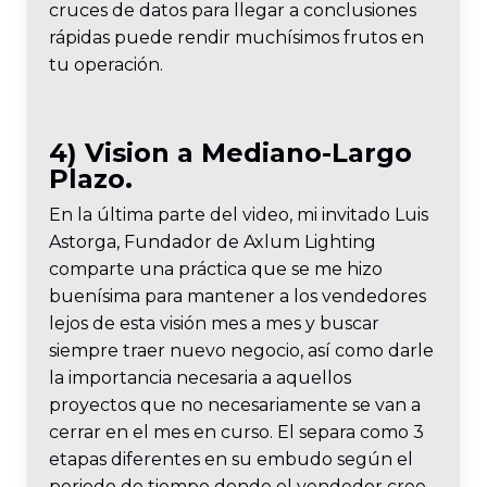
cruces de datos para llegar a conclusiones
rápidas puede rendir muchísimos frutos en
tu operación.
4) Vision a Mediano-Largo
Plazo.
En la última parte del video, mi invitado Luis
Astorga, Fundador de Axlum Lighting
comparte una práctica que se me hizo
buenísima para mantener a los vendedores
lejos de esta visión mes a mes y buscar
siempre traer nuevo negocio, así como darle
la importancia necesaria a aquellos
proyectos que no necesariamente se van a
cerrar en el mes en curso. El separa como 3
etapas diferentes en su embudo según el
periodo de tiempo donde el vendedor cree