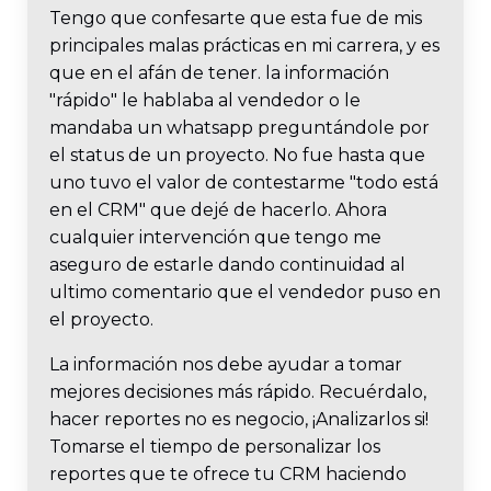
Tengo que confesarte que esta fue de mis
principales malas prácticas en mi carrera, y es
que en el afán de tener. la información
"rápido" le hablaba al vendedor o le
mandaba un whatsapp preguntándole por
el status de un proyecto. No fue hasta que
uno tuvo el valor de contestarme "todo está
en el CRM" que dejé de hacerlo. Ahora
cualquier intervención que tengo me
aseguro de estarle dando continuidad al
ultimo comentario que el vendedor puso en
el proyecto.
La información nos debe ayudar a tomar
mejores decisiones más rápido. Recuérdalo,
hacer reportes no es negocio, ¡Analizarlos si!
Tomarse el tiempo de personalizar los
reportes que te ofrece tu CRM haciendo