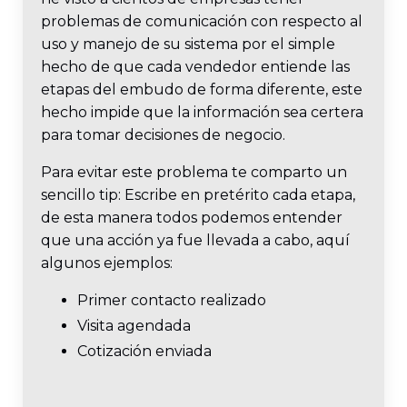
problemas de comunicación con respecto al
uso y manejo de su sistema por el simple
hecho de que cada vendedor entiende las
etapas del embudo de forma diferente, este
hecho impide que la información sea certera
para tomar decisiones de negocio.
Para evitar este problema te comparto un
sencillo tip: Escribe en pretérito cada etapa,
de esta manera todos podemos entender
que una acción ya fue llevada a cabo, aquí
algunos ejemplos:
Primer contacto realizado
Visita agendada
Cotización enviada