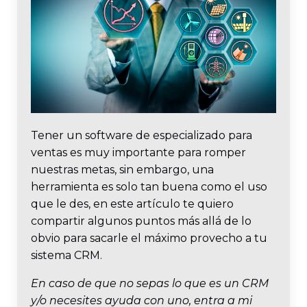
Tener un software de especializado para
ventas es muy importante para romper
nuestras metas, sin embargo, una
herramienta es solo tan buena como el uso
que le des, en este artículo te quiero
compartir algunos puntos más allá de lo
obvio para sacarle el máximo provecho a tu
sistema CRM.
En caso de que no sepas lo que es un CRM
y/o necesites ayuda con uno, entra a mi