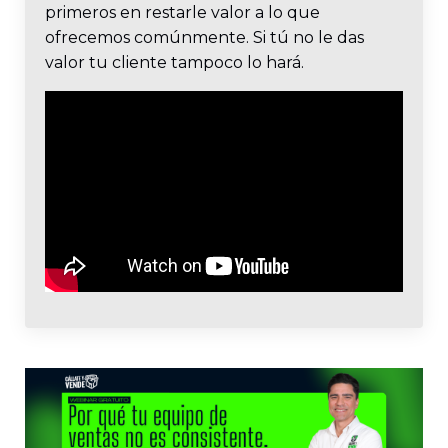
primeros en restarle valor a lo que
ofrecemos comúnmente. Si tú no le das
valor tu cliente tampoco lo hará.