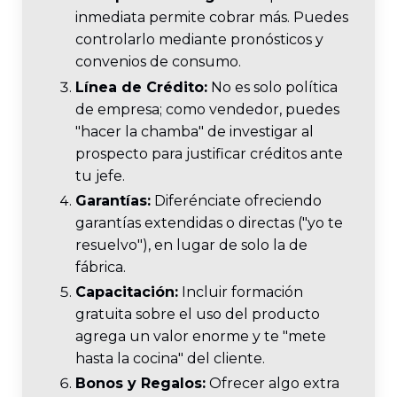
inmediata permite cobrar más. Puedes
controlarlo mediante pronósticos y
convenios de consumo.
Línea de Crédito:
No es solo política
de empresa; como vendedor, puedes
"hacer la chamba" de investigar al
prospecto para justificar créditos ante
tu jefe.
Garantías:
Diferénciate ofreciendo
garantías extendidas o directas ("yo te
resuelvo"), en lugar de solo la de
fábrica.
Capacitación:
Incluir formación
gratuita sobre el uso del producto
agrega un valor enorme y te "mete
hasta la cocina" del cliente.
Bonos y Regalos:
Ofrecer algo extra