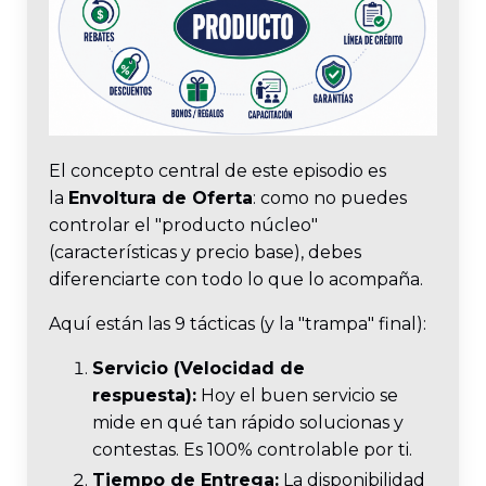
El concepto central de este episodio es
la
Envoltura de Oferta
: como no puedes
controlar el "producto núcleo"
(características y precio base), debes
diferenciarte con todo lo que lo acompaña.
Aquí están las 9 tácticas (y la "trampa" final):
Servicio (Velocidad de
respuesta):
Hoy el buen servicio se
mide en qué tan rápido solucionas y
contestas. Es 100% controlable por ti.
Tiempo de Entrega:
La disponibilidad