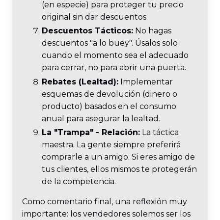
(en especie) para proteger tu precio
original sin dar descuentos.
Descuentos Tácticos:
No hagas
descuentos "a lo buey". Úsalos solo
cuando el momento sea el adecuado
para cerrar, no para abrir una puerta.
Rebates (Lealtad):
Implementar
esquemas de devolución (dinero o
producto) basados en el consumo
anual para asegurar la lealtad.
La "Trampa" - Relación:
La táctica
maestra. La gente siempre preferirá
comprarle a un amigo. Si eres amigo de
tus clientes, ellos mismos te protegerán
de la competencia.
Como comentario final, una reflexión muy
importante: los vendedores solemos ser los