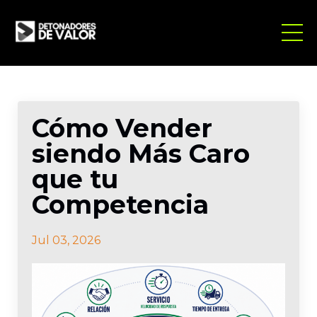
Cómo Vender
siendo Más Caro
que tu
Competencia
Jul 03, 2026