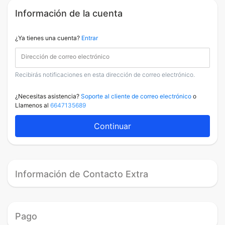
Información de la cuenta
¿Ya tienes una cuenta?
Entrar
Dirección de correo electrónico
Recibirás notificaciones en esta dirección de correo electrónico.
¿Necesitas asistencia?
Soporte al cliente de correo electrónico
o
Llamenos al
6647135689
Continuar
Información de Contacto Extra
Pago